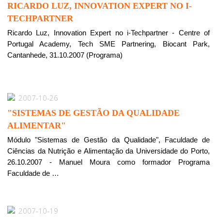
RICARDO LUZ, INNOVATION EXPERT NO I-
TECHPARTNER
Ricardo Luz, Innovation Expert no i-Techpartner - Centre of
Portugal Academy, Tech SME Partnering, Biocant Park,
Cantanhede, 31.10.2007 (Programa)
2007-10-26
"SISTEMAS DE GESTÃO DA QUALIDADE
ALIMENTAR"
Módulo "Sistemas de Gestão da Qualidade", Faculdade de
Ciências da Nutrição e Alimentação da Universidade do Porto,
26.10.2007 - Manuel Moura como formador Programa
Faculdade de …
2007-10-19