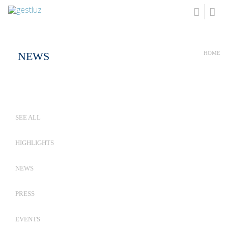
NEWS
HOME
SEE ALL
HIGHLIGHTS
NEWS
PRESS
EVENTS