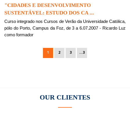
"CIDADES E DESENVOLVIMENTO
SUSTENTÁVEL: ESTUDO DOS CA ...
Curso integrado nos Cursos de Verão da Universidade Católica,
pólo do Porto, Campus da Foz, de 3 a 6.07.2007 - Ricardo Luz
como formador
1
2
3
...3
OUR
CLIENTES