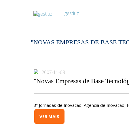
"NOVAS EMPRESAS DE BASE TE
2007-11-08
"Novas Empresas de Base Tecnológ
3ª Jornadas de Inovação, Agência de Inovação, 
VER MAIS