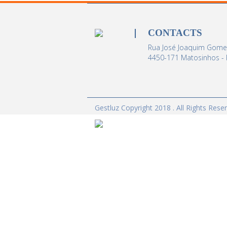
CONTACTS
Rua José Joaquim Gomes
4450-171 Matosinhos - 
Gestluz Copyright 2018 . All Rights Rese