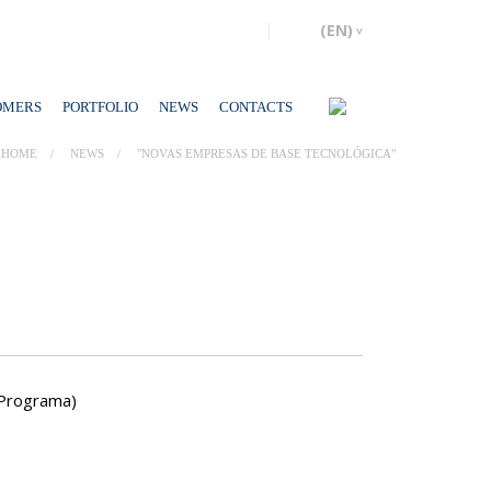
OMERS
PORTFOLIO
NEWS
CONTACTS
HOME
NEWS
"NOVAS EMPRESAS DE BASE TECNOLÓGICA"
(Programa)