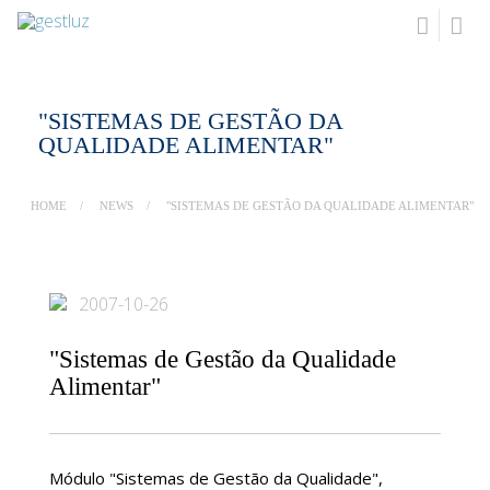
"SISTEMAS DE GESTÃO DA
QUALIDADE ALIMENTAR"
HOME
NEWS
"SISTEMAS DE GESTÃO DA QUALIDADE ALIMENTAR"
2007-10-26
"Sistemas de Gestão da Qualidade
Alimentar"
Módulo "Sistemas de Gestão da Qualidade",