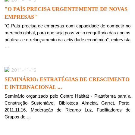
"O PAÍS PRECISA URGENTEMENTE DE NOVAS
EMPRESAS"
"O País precisa de empresas com capacidade de competir no
mercado global, para que seja possível o reequilíbrio das contas
públicas e o relançamento da actividade económica", entrevista
…
2011-11-16
SEMINÁRIO: ESTRATÉGIAS DE CRESCIMENTO
E INTERNACIONAL ...
Seminário organizado pelo Centro Habitat - Plataforma para a
Construção Sustentável, Biblioteca Almeida Garret, Porto,
2011.11.16, Moderação de Ricardo Luz, Facilitadores de
Grupos de …