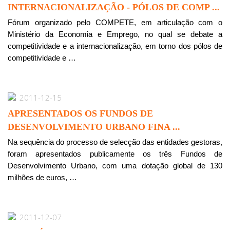
INTERNACIONALIZAÇÃO - PÓLOS DE COMP ...
Fórum organizado pelo COMPETE, em articulação com o
Ministério da Economia e Emprego, no qual se debate a
competitividade e a internacionalização, em torno dos pólos de
competitividade e …
2011-12-15
APRESENTADOS OS FUNDOS DE
DESENVOLVIMENTO URBANO FINA ...
Na sequência do processo de selecção das entidades gestoras,
foram apresentados publicamente os três Fundos de
Desenvolvimento Urbano, com uma dotação global de 130
milhões de euros, …
2011-12-07