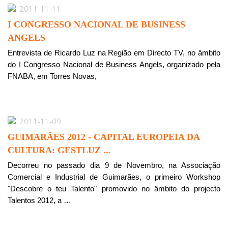
2011-11-11
I CONGRESSO NACIONAL DE BUSINESS
ANGELS
Entrevista de Ricardo Luz na Região em Directo TV, no âmbito
do I Congresso Nacional de Business Angels, organizado pela
FNABA, em Torres Novas,
2011-11-09
GUIMARÃES 2012 - CAPITAL EUROPEIA DA
CULTURA: GESTLUZ ...
Decorreu no passado dia 9 de Novembro, na Associação
Comercial e Industrial de Guimarães, o primeiro Workshop
"Descobre o teu Talento" promovido no âmbito do projecto
Talentos 2012, a …