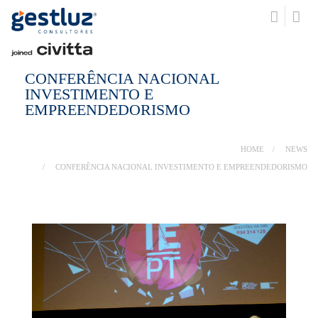
CONFERÊNCIA NACIONAL
INVESTIMENTO E
EMPREENDEDORISMO
HOME
NEWS
CONFERÊNCIA NACIONAL INVESTIMENTO E EMPREENDEDORISMO