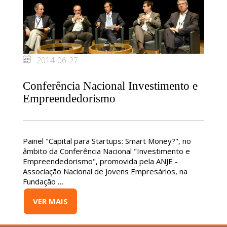
2014-06-27
Conferência Nacional Investimento e
Empreendedorismo
Painel "Capital para Startups: Smart Money?", no
âmbito da Conferência Nacional "Investimento e
Empreendedorismo", promovida pela ANJE -
Associação Nacional de Jovens Empresários, na
Fundação …
VER MAIS