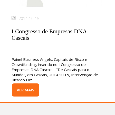
2014-10-15
I Congresso de Empresas DNA
Cascais
Painel Business Angels, Capitais de Risco e
Crowdfunding, inserido no I Congresso de
Empresas DNA Cascais - "De Cascais para o
Mundo", em Cascais, 2014.10.15, Intervenção de
Ricardo Luz
VER MAIS