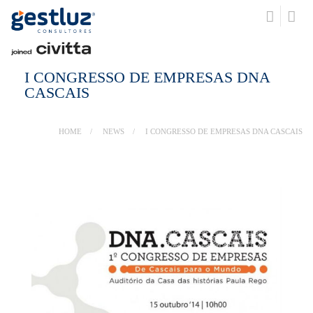
I CONGRESSO DE EMPRESAS DNA
CASCAIS
HOME
NEWS
I CONGRESSO DE EMPRESAS DNA CASCAIS