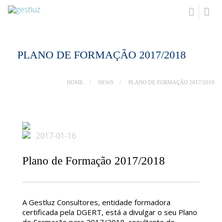
PLANO DE FORMAÇÃO 2017/2018
HOME
NEWS
PLANO DE FORMAÇÃO 2017/2018
2017-01-16
Plano de Formação 2017/2018
A Gestluz Consultores, entidade formadora
certificada pela DGERT, está a divulgar o seu Plano