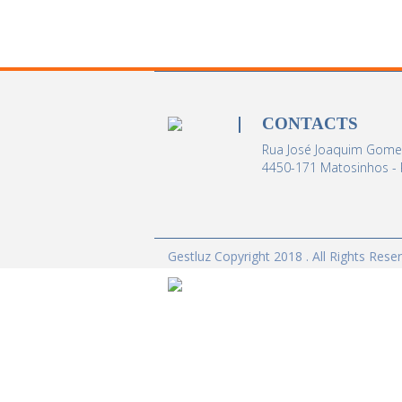
CONTACTS
Rua José Joaquim Gomes
4450-171 Matosinhos - 
Gestluz Copyright 2018 . All Rights Rese