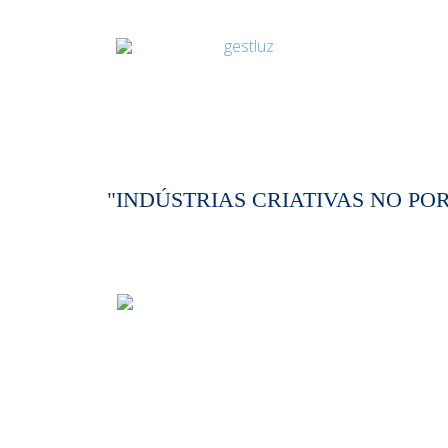
"INDÚSTRIAS CRIATIVAS NO PO