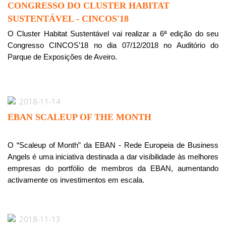
CONGRESSO DO CLUSTER HABITAT
SUSTENTÁVEL - CINCOS'18
O Cluster Habitat Sustentável vai realizar a 6ª edição do seu
Congresso CINCOS’18 no dia 07/12/2018 no Auditório do
Parque de Exposições de Aveiro.
2018-11-14
EBAN SCALEUP OF THE MONTH
O “Scaleup of Month” da EBAN - Rede Europeia de Business
Angels é uma iniciativa destinada a dar visibilidade às melhores
empresas do portfólio de membros da EBAN, aumentando
activamente os investimentos em escala.
2018-11-13