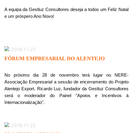
A equipa da Gestluz Consultores deseja a todos um Feliz Natal
e um próspero Ano Novo!
2018-11-27
FÓRUM EMPRESARIAL DO ALENTEJO
No próximo dia 28 de novembro terá lugar no NERE-
Associação Empresarial a sessão de encerramento do Projeto
Alentejo Export. Ricardo Luz, fundador da Gestluz Consultores
será o moderador do Painel “Apoios e Incentivos à
Internacionalização".
2018-11-22