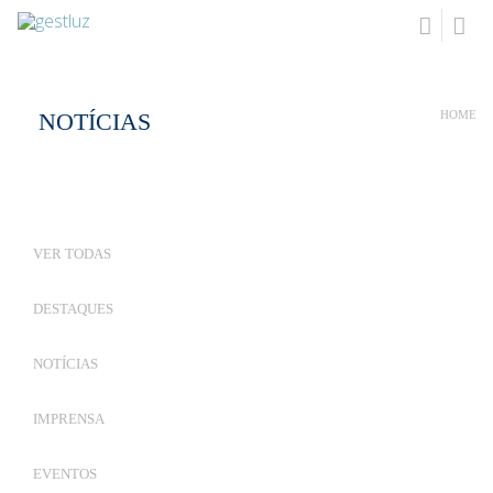
NOTÍCIAS
HOME
VER TODAS
DESTAQUES
NOTÍCIAS
IMPRENSA
EVENTOS