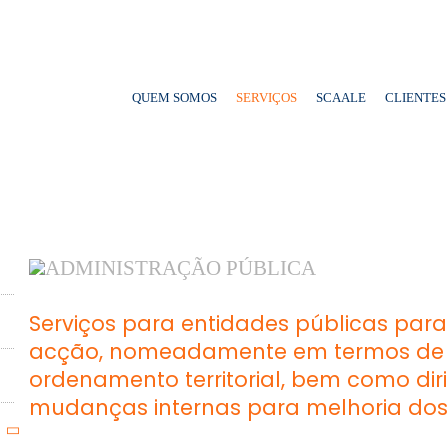
QUEM SOMOS
SERVIÇOS
SCAALE
CLIENTES
ADMINISTRAÇÃO PÚBLICA
Serviços para entidades públicas para
acção, nomeadamente em termos de 
ordenamento territorial, bem como di
mudanças internas para melhoria dos 