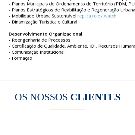
- Planos Municipais de Ordenamento do Território (PDM, PU
- Planos Estratégicos de Reabilitação e Regeneração Urban
- Mobilidade Urbana Sustentável
replica rolex watch
- Dinamização Turística e Cultural
Desenvolvimento Organizacional
- Reengenharia de Processos
- Certificação de Qualidade, Ambiente, IDI, Recursos Human
- Comunicação Institucional
- Formação
OS NOSSOS
CLIENTES