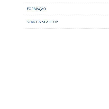
FORMAÇÃO
START & SCALE UP