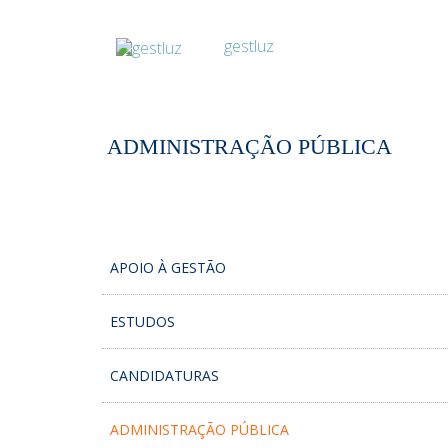
ADMINISTRAÇÃO PÚBLICA
APOIO À GESTÃO
ESTUDOS
CANDIDATURAS
ADMINISTRAÇÃO PÚBLICA