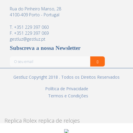
Rua do Pinheiro Manso, 28
4100-409 Porto - Portugal
T. +351 229 397 060
F. +351 229 397 069
gestluz@gestluz.pt
Subscreva a nossa Newsletter
Gestluz Copyright 2018 . Todos os Direitos Reservados
Política de Privacidade
Termos e Condições
Replica Rolex
replica de relojes