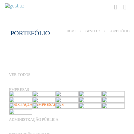
PORTEFÓLIO
HOME
GESTLUZ
PORTEFÓLIO
VER TODOS
EMPRESAS
ASSOCIAÇÕES EMPRESARIAIS
ADMINISTRAÇÃO PÚBLICA