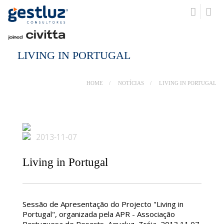
LIVING IN PORTUGAL
HOME
NOTÍCIAS
LIVING IN PORTUGAL
2013-11-07
Living in Portugal
Sessão de Apresentação do Projecto "Living in
Portugal", organizada pela APR - Associação