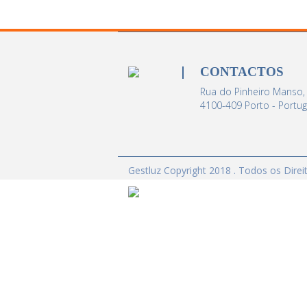
CONTACTOS
Rua do Pinheiro Manso,
4100-409 Porto - Portug
Gestluz Copyright 2018 . Todos os Dire