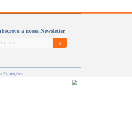
bscreva a nossa Newsletter
e Condições