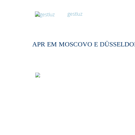
APR EM MOSCOVO E DÜSSELDO