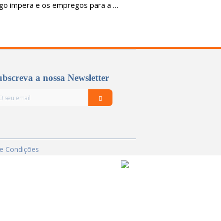
go impera e os empregos para a …
bscreva a nossa Newsletter
e Condições