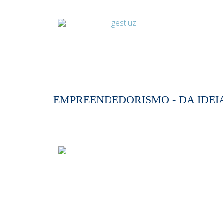
EMPREENDEDORISMO - DA IDEI