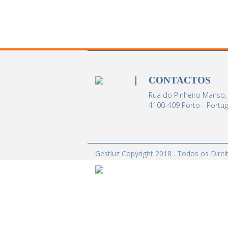
CONTACTOS
Rua do Pinheiro Manso,
4100-409 Porto - Portug
Gestluz Copyright 2018 . Todos os Dire