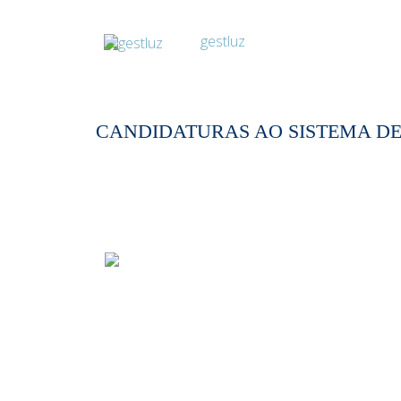
CANDIDATURAS AO SISTEMA DE