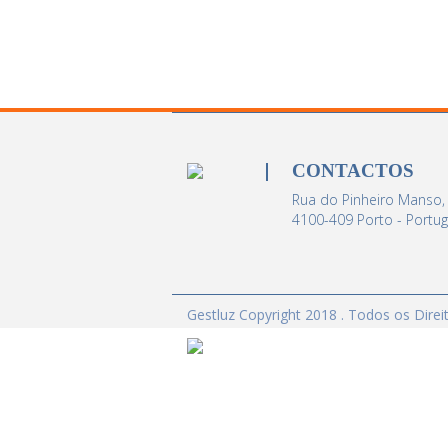
CONTACTOS
Rua do Pinheiro Manso,
4100-409 Porto - Portug
Gestluz Copyright 2018 . Todos os Dire