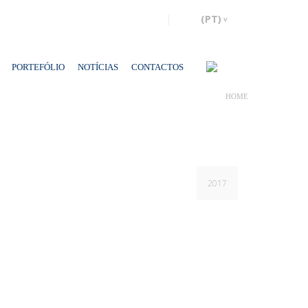
PORTEFÓLIO
NOTÍCIAS
CONTACTOS
HOME
2017