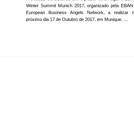
Winter Summit Munich 2017, organizado pela EBAN
European Business Angels Network, a realizar 
próximo dia 17 de Outubro de 2017, em Munique. …