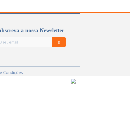
bscreva a nossa Newsletter
e Condições