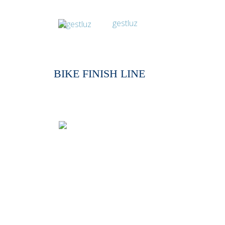
BIKE FINISH LINE