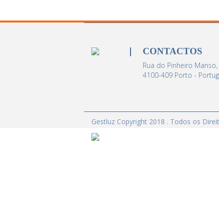
CONTACTOS
Rua do Pinheiro Manso,
4100-409 Porto - Portug
Gestluz Copyright 2018 . Todos os Dire