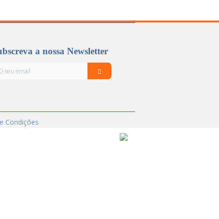
bscreva a nossa Newsletter
e Condições