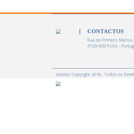
CONTACTOS
Rua do Pinheiro Manso,
4100-409 Porto - Portug
Gestluz Copyright 2018 . Todos os Dire