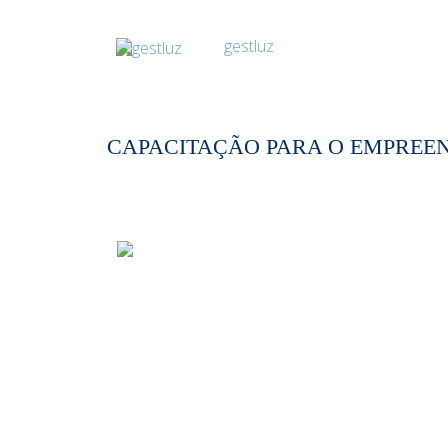
CAPACITAÇÃO PARA O EMPREE