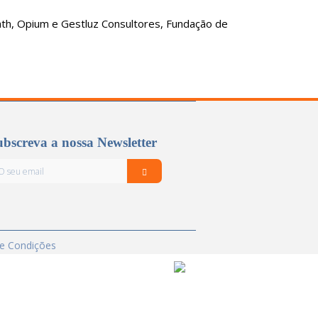
ath, Opium e Gestluz Consultores, Fundação de
bscreva a nossa Newsletter
e Condições