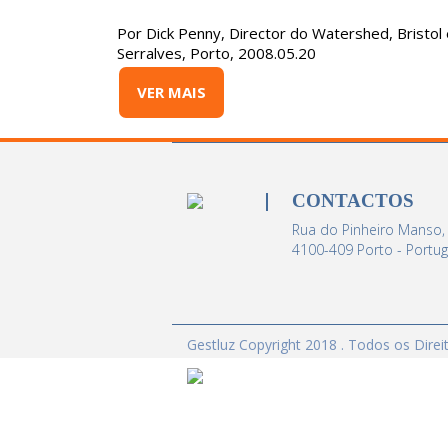
Por Dick Penny, Director do Watershed, Bristo
Serralves, Porto, 2008.05.20
VER MAIS
CONTACTOS
Rua do Pinheiro Manso,
4100-409 Porto - Portug
Gestluz Copyright 2018 . Todos os Dire