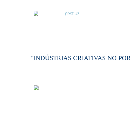
"INDÚSTRIAS CRIATIVAS NO PO