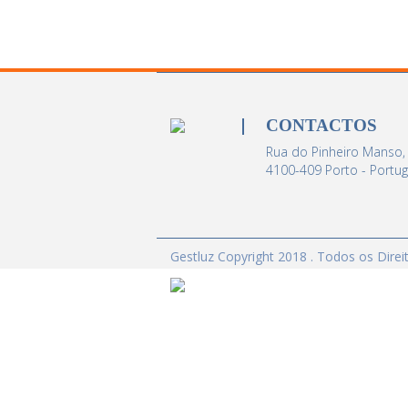
CONTACTOS
Rua do Pinheiro Manso,
4100-409 Porto - Portug
Gestluz Copyright 2018 . Todos os Dire