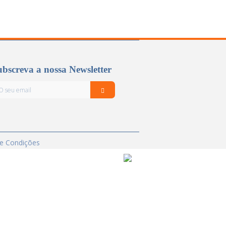
bscreva a nossa Newsletter
e Condições