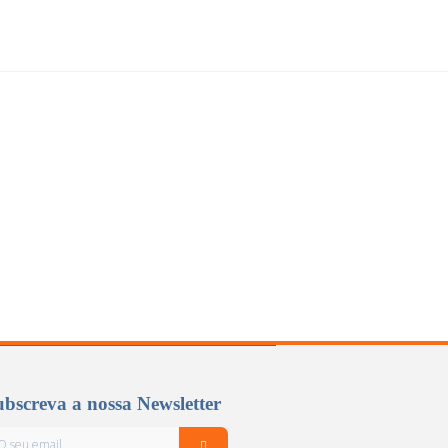
bscreva a nossa Newsletter