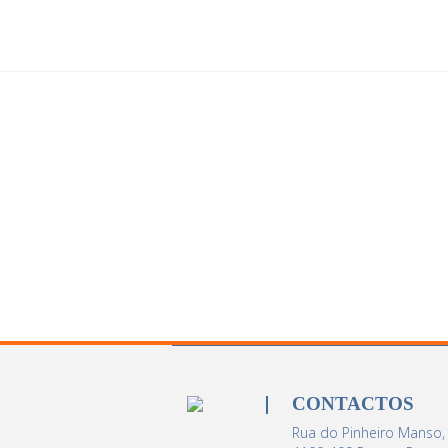
CONTACTOS
Rua do Pinheiro Manso,