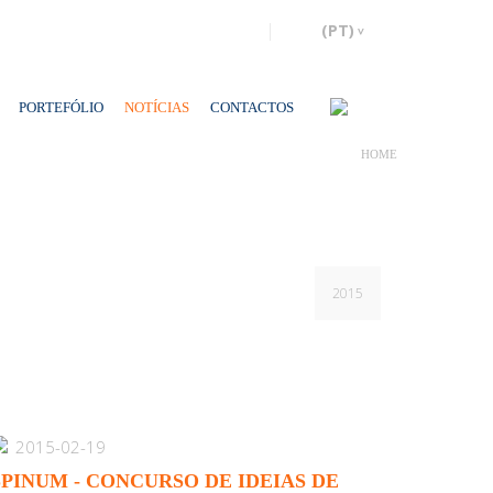
PORTEFÓLIO
NOTÍCIAS
CONTACTOS
HOME
2015
2015-02-19
SPINUM - CONCURSO DE IDEIAS DE