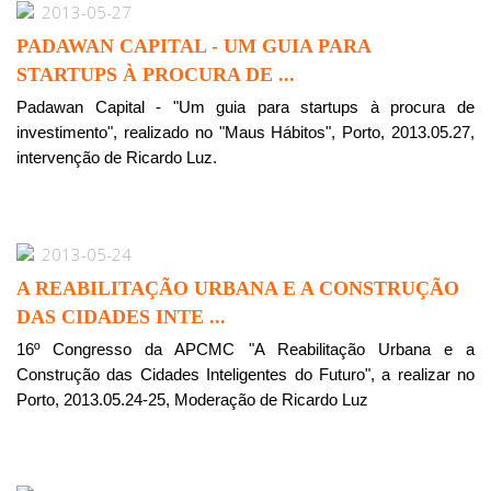
2013-05-27
PADAWAN CAPITAL - UM GUIA PARA
STARTUPS À PROCURA DE ...
Padawan Capital - "Um guia para startups à procura de
investimento", realizado no "Maus Hábitos", Porto, 2013.05.27,
intervenção de Ricardo Luz.
2013-05-24
A REABILITAÇÃO URBANA E A CONSTRUÇÃO
DAS CIDADES INTE ...
16º Congresso da APCMC "A Reabilitação Urbana e a
Construção das Cidades Inteligentes do Futuro", a realizar no
Porto, 2013.05.24-25, Moderação de Ricardo Luz