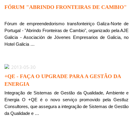
FÓRUM "ABRINDO FRONTEIRAS DE CAMBIO"
Fórum de empreendedorismo transfonteiriço Galiza-Norte de
Portugal - "Abrindo Fronteiras de Cambio", organizado pela AJE
Galicia - Asociación de Jóvenes Empresarios de Galicia, no
Hotel Galicia …
2013-05-30
+QE - FAÇA O UPGRADE PARA A GESTÃO DA
ENERGIA
Integração de Sistemas de Gestão da Qualidade, Ambiente e
Energia O +QE é o novo serviço promovido pela Gestluz
Consultores, que assegura a integração de Sistemas de Gestão
da Qualidade e …