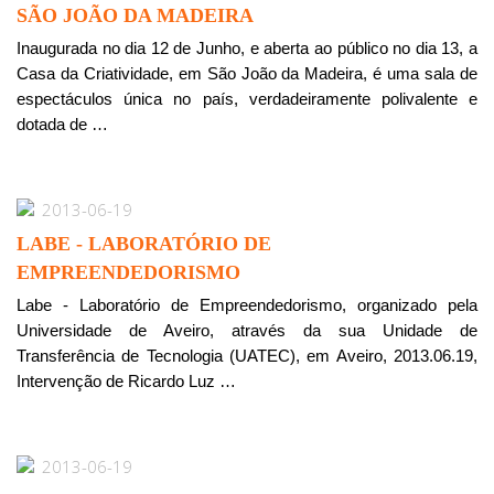
SÃO JOÃO DA MADEIRA
Inaugurada no dia 12 de Junho, e aberta ao público no dia 13, a
Casa da Criatividade, em São João da Madeira, é uma sala de
espectáculos única no país, verdadeiramente polivalente e
dotada de …
2013-06-19
LABE - LABORATÓRIO DE
EMPREENDEDORISMO
Labe - Laboratório de Empreendedorismo, organizado pela
Universidade de Aveiro, através da sua Unidade de
Transferência de Tecnologia (UATEC), em Aveiro, 2013.06.19,
Intervenção de Ricardo Luz …
2013-06-19