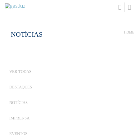
NOTÍCIAS
HOME
VER TODAS
DESTAQUES
NOTÍCIAS
IMPRENSA
EVENTOS