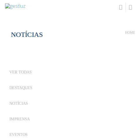
NOTÍCIAS
HOME
VER TODAS
DESTAQUES
NOTÍCIAS
IMPRENSA
EVENTOS