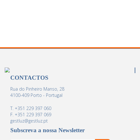
CONTACTOS
Rua do Pinheiro Manso, 28
4100-409 Porto - Portugal
T. +351 229 397 060
F. +351 229 397 069
gestluz@gestluz.pt
Subscreva a nossa Newsletter