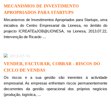
MECANISMOS DE INVESTIMENTO
APROPRIADOS PARA STARTUPS
Mecanismos de Investimentos Apropriados para Startups, uma
iniciativa do Centro Empresarial da Lionesa, no âmbito do
projecto ICREATEaJOB@LIONESA, na Lionesa, 2013.07.22,
Intervenção de Ricardo …
2013-07-16
VENDER, FACTURAR, COBRAR - RISCOS DO
CICLO DE VENDAS
Os riscos e a sua gestão são inerentes à actividade
empresarial. As empresas enfrentam riscos permanentemente
decorrentes da gestão operacional dos próprios negócios
(produção, logística, …