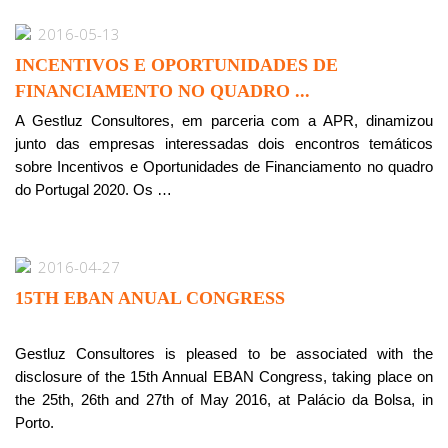
2016-05-13
INCENTIVOS E OPORTUNIDADES DE
FINANCIAMENTO NO QUADRO ...
A Gestluz Consultores, em parceria com a APR, dinamizou
junto das empresas interessadas dois encontros temáticos
sobre Incentivos e Oportunidades de Financiamento no quadro
do Portugal 2020. Os …
2016-04-27
15TH EBAN ANUAL CONGRESS
Gestluz Consultores is pleased to be associated with the
disclosure of the 15th Annual EBAN Congress, taking place on
the 25th, 26th and 27th of May 2016, at Palácio da Bolsa, in
Porto.