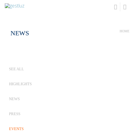
NEWS
HOME
SEE ALL
HIGHLIGHTS
NEWS
PRESS
EVENTS