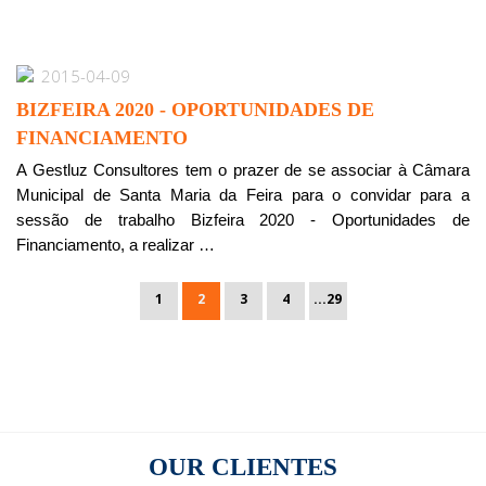
2015-04-09
BIZFEIRA 2020 - OPORTUNIDADES DE
FINANCIAMENTO
A Gestluz Consultores tem o prazer de se associar à Câmara
Municipal de Santa Maria da Feira para o convidar para a
sessão de trabalho Bizfeira 2020 - Oportunidades de
Financiamento, a realizar …
1
2
3
4
...29
OUR
CLIENTES