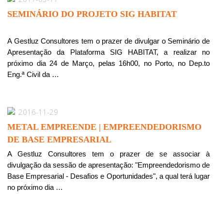
SEMINÁRIO DO PROJETO SIG HABITAT
A Gestluz Consultores tem o prazer de divulgar o Seminário de
Apresentação da Plataforma SIG HABITAT, a realizar no
próximo dia 24 de Março, pelas 16h00, no Porto, no Dep.to
Eng.ª Civil da …
2016-11-29
METAL EMPREENDE | EMPREENDEDORISMO
DE BASE EMPRESARIAL
A Gestluz Consultores tem o prazer de se associar à
divulgação da sessão de apresentação: "Empreendedorismo de
Base Empresarial - Desafios e Oportunidades", a qual terá lugar
no próximo dia …