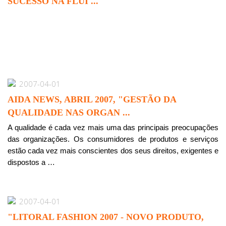
SUCESSO NA FLUI ...
2007-04-01
AIDA NEWS, ABRIL 2007, "GESTÃO DA
QUALIDADE NAS ORGAN ...
A qualidade é cada vez mais uma das principais preocupações
das organizações. Os consumidores de produtos e serviços
estão cada vez mais conscientes dos seus direitos, exigentes e
dispostos a …
2007-04-01
"LITORAL FASHION 2007 - NOVO PRODUTO,