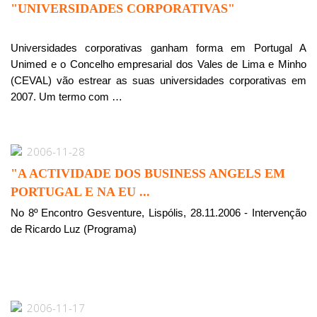
"UNIVERSIDADES CORPORATIVAS"
Universidades corporativas ganham forma em Portugal A
Unimed e o Concelho empresarial dos Vales de Lima e Minho
(CEVAL) vão estrear as suas universidades corporativas em
2007. Um termo com …
2006-11-28
"A ACTIVIDADE DOS BUSINESS ANGELS EM
PORTUGAL E NA EU ...
No 8º Encontro Gesventure, Lispólis, 28.11.2006 - Intervenção
de Ricardo Luz (Programa)
2006-11-17