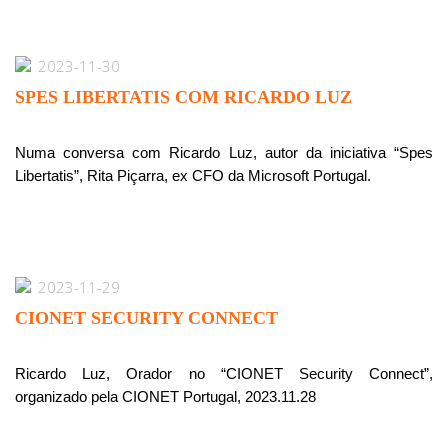
2023-11-30
SPES LIBERTATIS COM RICARDO LUZ
Numa conversa com Ricardo Luz, autor da iniciativa “Spes
Libertatis”, Rita Piçarra, ex CFO da Microsoft Portugal.
2023-11-29
CIONET SECURITY CONNECT
Ricardo Luz, Orador no “CIONET Security Connect”,
organizado pela CIONET Portugal, 2023.11.28