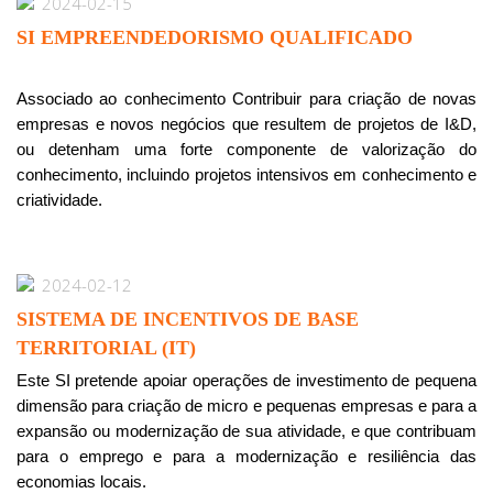
2024-02-15
SI EMPREENDEDORISMO QUALIFICADO
Associado ao conhecimento Contribuir para criação de novas
empresas e novos negócios que resultem de projetos de I&D,
ou detenham uma forte componente de valorização do
conhecimento, incluindo projetos intensivos em conhecimento e
criatividade.
2024-02-12
SISTEMA DE INCENTIVOS DE BASE
TERRITORIAL (IT)
Este SI pretende apoiar operações de investimento de pequena
dimensão para criação de micro e pequenas empresas e para a
expansão ou modernização de sua atividade, e que contribuam
para o emprego e para a modernização e resiliência das
economias locais.