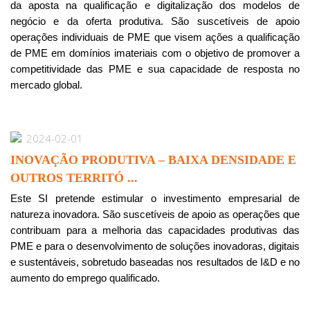
da aposta na qualificação e digitalização dos modelos de
negócio e da oferta produtiva. São suscetíveis de apoio
operações individuais de PME que visem ações a qualificação
de PME em domínios imateriais com o objetivo de promover a
competitividade das PME e sua capacidade de resposta no
mercado global.
2024-02-01
INOVAÇÃO PRODUTIVA – BAIXA DENSIDADE E
OUTROS TERRITÓ ...
Este SI pretende estimular o investimento empresarial de
natureza inovadora. São suscetíveis de apoio as operações que
contribuam para a melhoria das capacidades produtivas das
PME e para o desenvolvimento de soluções inovadoras, digitais
e sustentáveis, sobretudo baseadas nos resultados de I&D e no
aumento do emprego qualificado.