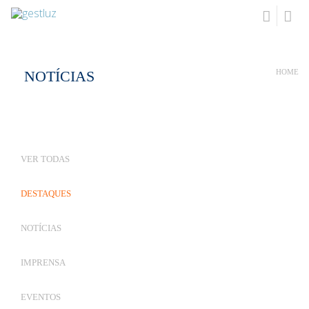
NOTÍCIAS
HOME
VER TODAS
DESTAQUES
NOTÍCIAS
IMPRENSA
EVENTOS