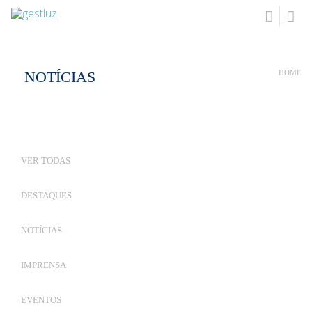
NOTÍCIAS
HOME
VER TODAS
DESTAQUES
NOTÍCIAS
IMPRENSA
EVENTOS