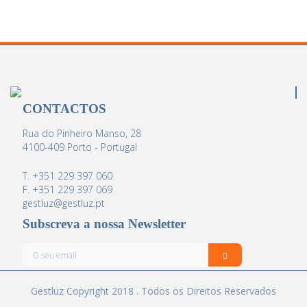
CONTACTOS
Rua do Pinheiro Manso, 28
4100-409 Porto - Portugal
T. +351 229 397 060
F. +351 229 397 069
gestluz@gestluz.pt
Subscreva a nossa Newsletter
Gestluz Copyright 2018 . Todos os Direitos Reservados