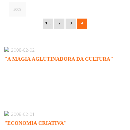
2008
1...
2
3
4
2008-02-02
"A MAGIA AGLUTINADORA DA CULTURA"
2008-02-01
"ECONOMIA CRIATIVA"