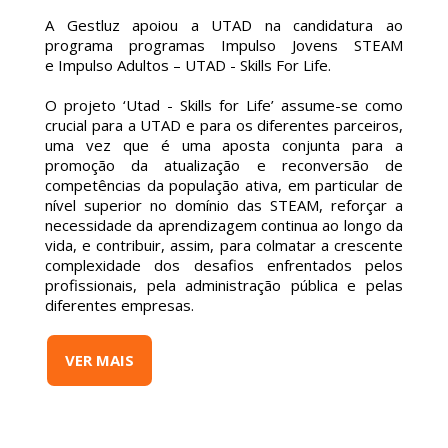
A Gestluz apoiou a UTAD na candidatura ao
programa programas Impulso Jovens STEAM
e Impulso Adultos – UTAD - Skills For Life.
O projeto ‘Utad - Skills for Life’ assume-se como
crucial para a UTAD e para os diferentes parceiros,
uma vez que é uma aposta conjunta para a
promoção da atualização e reconversão de
competências da população ativa, em particular de
nível superior no domínio das STEAM, reforçar a
necessidade da aprendizagem continua ao longo da
vida, e contribuir, assim, para colmatar a crescente
complexidade dos desafios enfrentados pelos
profissionais, pela administração pública e pelas
diferentes empresas.
VER MAIS