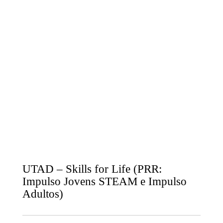
UTAD – Skills for Life (PRR:
Impulso Jovens STEAM e Impulso
Adultos)