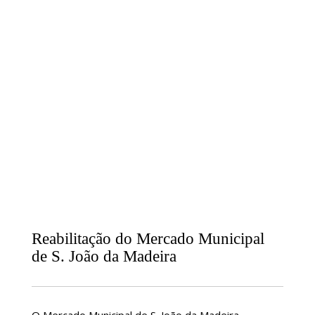
Reabilitação do Mercado Municipal
de S. João da Madeira