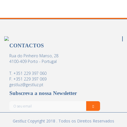
CONTACTOS
Rua do Pinheiro Manso, 28
4100-409 Porto - Portugal
T. +351 229 397 060
F. +351 229 397 069
gestluz@gestluz.pt
Subscreva a nossa Newsletter
Gestluz Copyright 2018 . Todos os Direitos Reservados